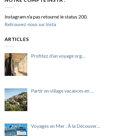
Instagram n'a pas retourné le status 200.
Retrouvez-nous sur Insta
ARTICLES
Profitez d’un voyage org…
Partir en village vacances en …
Voyages en Mer : À la Découver…