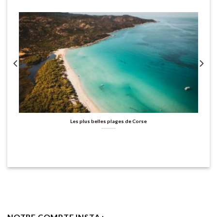
Les plus belles plages de Corse
NOTRE COMPTE INSTA :