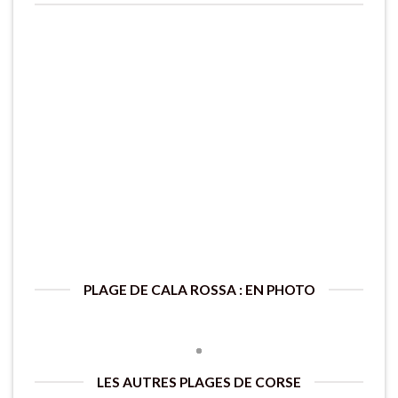
PLAGE DE CALA ROSSA : EN PHOTO
LES AUTRES PLAGES DE CORSE